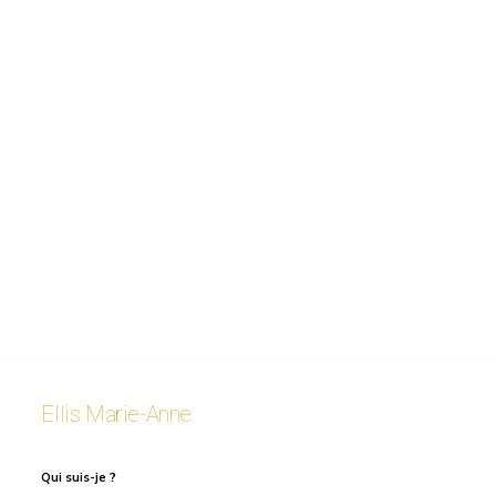
Ellis Marie-Anne
Qui suis-je ?