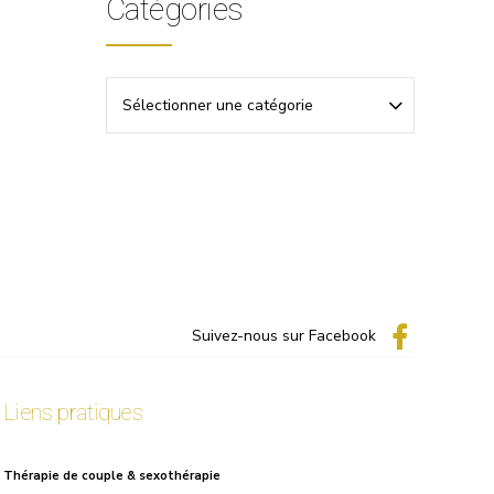
Catégories
Sélectionner une catégorie
Suivez-nous sur Facebook
Liens pratiques
Thérapie de couple & sexothérapie