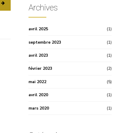
Archives
avril 2025
(1)
septembre 2023
(1)
avril 2023
(1)
février 2023
(2)
mai 2022
(5)
avril 2020
(1)
mars 2020
(1)