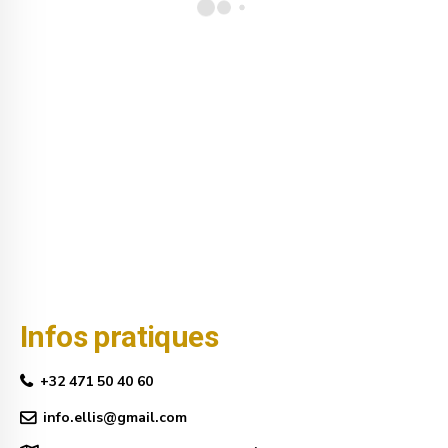
Infos pratiques
+32 471 50 40 60
info.ellis@gmail.com