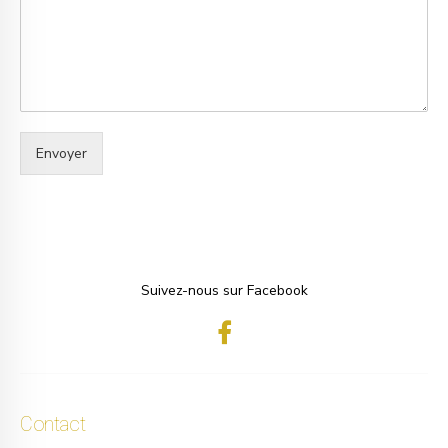
Envoyer
Suivez-nous sur Facebook
Contact