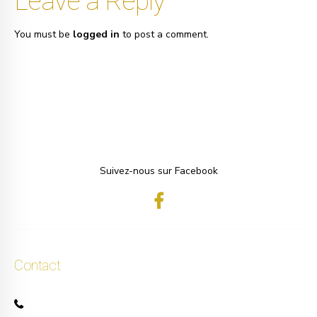
Leave a Reply
You must be
logged in
to post a comment.
Suivez-nous sur Facebook
Contact
+32 471 50 40 60