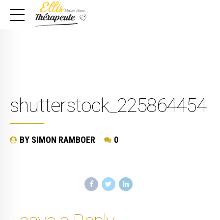
shutterstock_225864454
BY SIMON RAMBOER
0