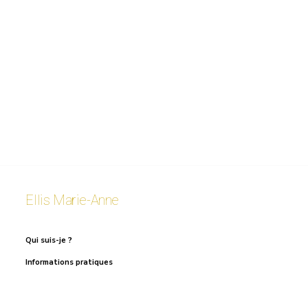
Ellis Marie-Anne
Qui suis-je ?
Informations pratiques