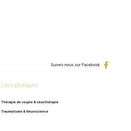
Suivez-nous sur Facebook
Liens pratiques
Thérapie de couple & sexothérapie
Traumatisme & Neuroscience