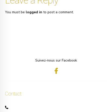
Leave a Reply
You must be
logged in
to post a comment.
Suivez-nous sur Facebook
Contact
+32 471 50 40 60