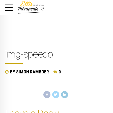
img-speedo
BY SIMON RAMBOER
0