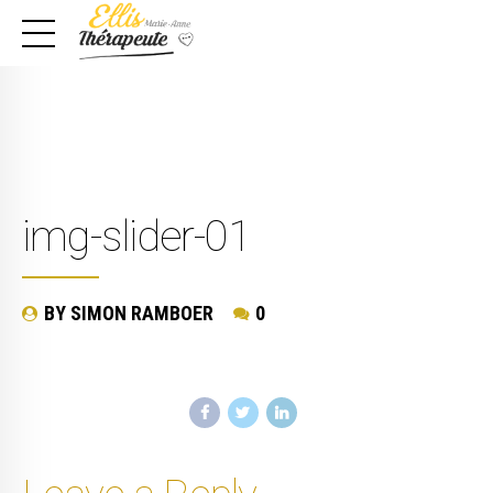
img-slider-01
BY SIMON RAMBOER
0