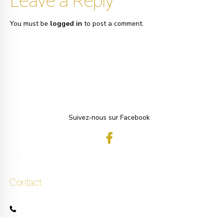
Leave a Reply
You must be
logged in
to post a comment.
Suivez-nous sur Facebook
Contact
+32 471 50 40 60