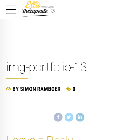
img-portfolio-13
BY SIMON RAMBOER
0