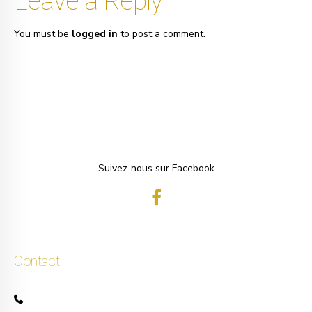
Leave a Reply
You must be
logged in
to post a comment.
Suivez-nous sur Facebook
Contact
+32 471 50 40 60