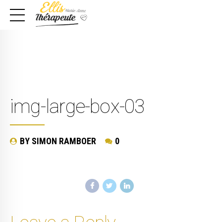
img-large-box-03
BY SIMON RAMBOER
0