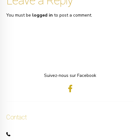
Leave a Reply
You must be
logged in
to post a comment.
Suivez-nous sur Facebook
Contact
+32 471 50 40 60