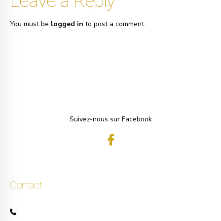
Leave a Reply
You must be
logged in
to post a comment.
Suivez-nous sur Facebook
Contact
+32 471 50 40 60