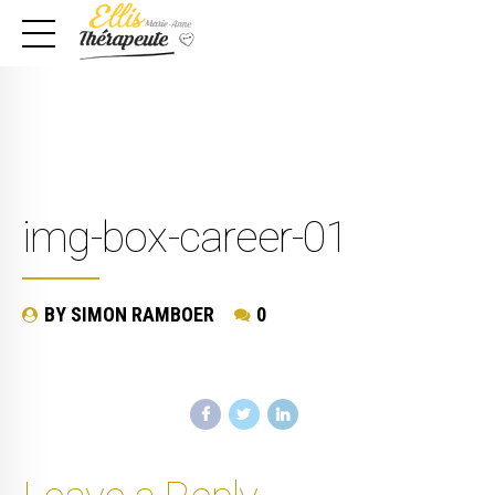
img-box-career-01
BY SIMON RAMBOER
0