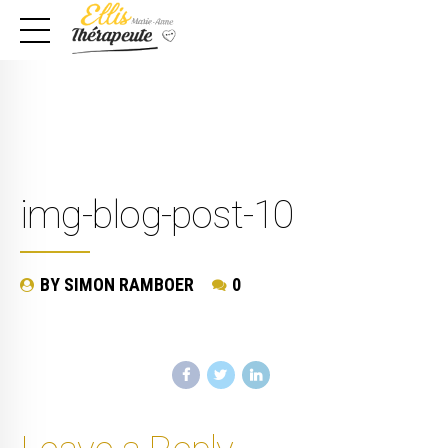
img-blog-post-10
BY SIMON RAMBOER
0