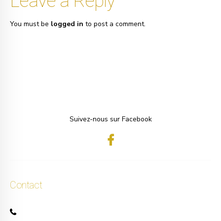
Leave a Reply
You must be
logged in
to post a comment.
Suivez-nous sur Facebook
Contact
+32 471 50 40 60