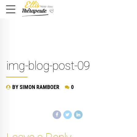
img-blog-post-09
BY SIMON RAMBOER
0