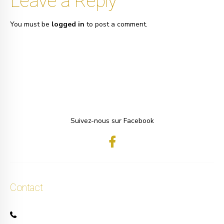
Leave a Reply
You must be
logged in
to post a comment.
Suivez-nous sur Facebook
Contact
+32 471 50 40 60