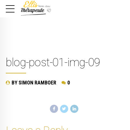
blog-post-01-img-09
BY SIMON RAMBOER
0