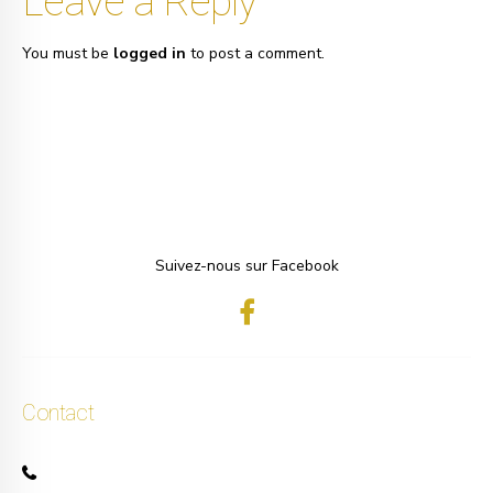
Leave a Reply
You must be
logged in
to post a comment.
Suivez-nous sur Facebook
Contact
+32 471 50 40 60