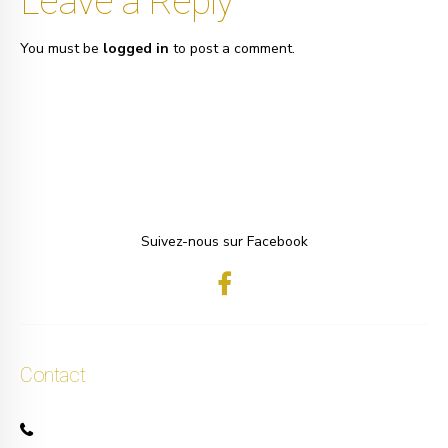
Leave a Reply
You must be
logged in
to post a comment.
Suivez-nous sur Facebook
Contact
+32 471 50 40 60