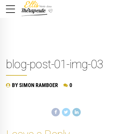
blog-post-01-img-03
BY SIMON RAMBOER
0