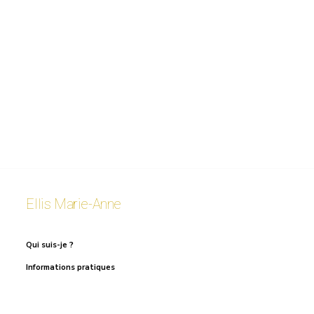
Ellis Marie-Anne
Qui suis-je ?
Informations pratiques