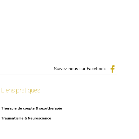
Suivez-nous sur Facebook
Liens pratiques
Thérapie de couple & sexothérapie
Traumatisme & Neuroscience