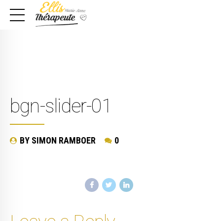
bgn-slider-01
BY SIMON RAMBOER
0