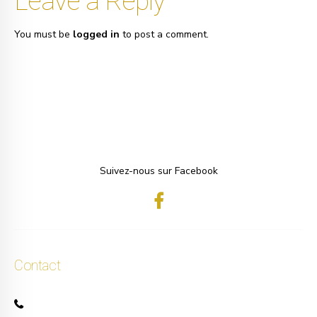
Leave a Reply
You must be
logged in
to post a comment.
Suivez-nous sur Facebook
Contact
+32 471 50 40 60