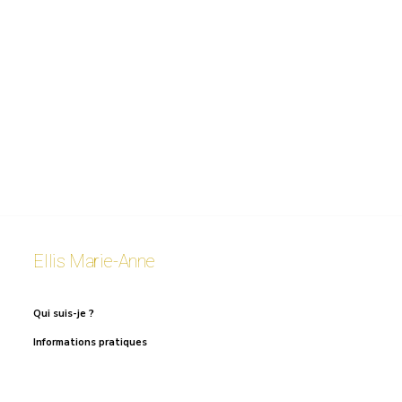
Ellis Marie-Anne
Qui suis-je ?
Informations pratiques