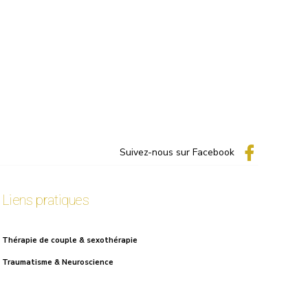
Suivez-nous sur Facebook
Liens pratiques
Thérapie de couple & sexothérapie
Traumatisme & Neuroscience