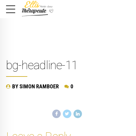
bg-headline-11
BY SIMON RAMBOER
0