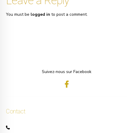
Leave a Reply
You must be
logged in
to post a comment.
Suivez-nous sur Facebook
Contact
+32 471 50 40 60