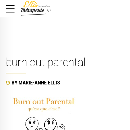
burn out parental
BY MARIE-ANNE ELLIS