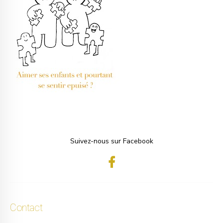
Suivez-nous sur Facebook
Contact