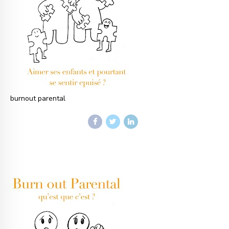
burnout parental